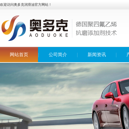
欢迎访问奥多克润滑油官方网站！
网站首页
公司简介
新闻资讯