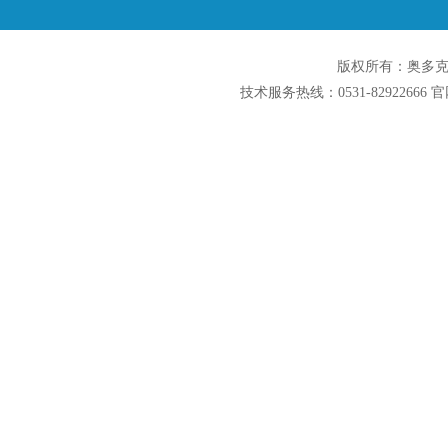
版权所有：奥多克润滑
技术服务热线：0531-82922666 