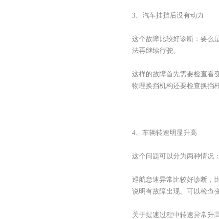
3、汽车挂挡后没有动力
这个故障比较好诊断：要么
法再继续行驶。
这样的故障首先需要检查看
物理换挡机构还要检查换挡
4、车辆转速明显升高
这个问题可以分为两种情况
巡航怠速异常比较好诊断，比如
说明有故障出现。可以检查
关于提速过程中转速异常升