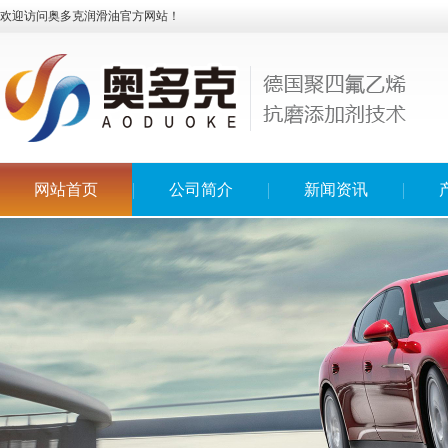
欢迎访问奥多克润滑油官方网站！
网站首页
公司简介
新闻资讯