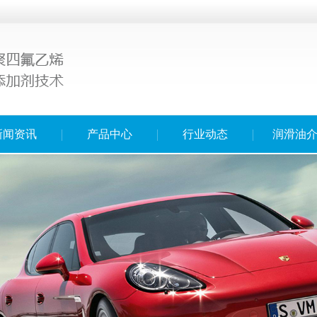
新闻资讯
产品中心
行业动态
润滑油