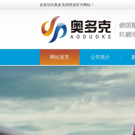
欢迎访问奥多克润滑油官方网站！
网站首页
公司简介