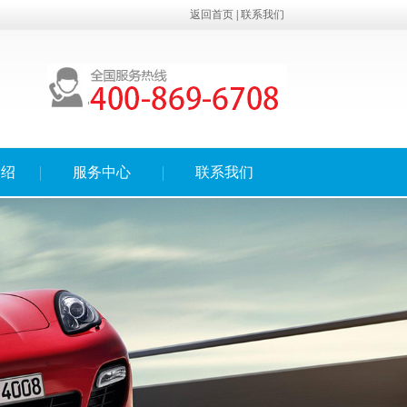
返回首页
|
联系我们
介绍
服务中心
联系我们